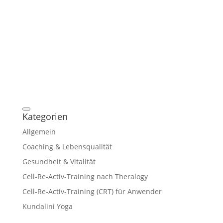
Kategorien
Allgemein
Coaching & Lebensqualität
Gesundheit & Vitalität
Cell-Re-Activ-Training nach Theralogy
Cell-Re-Activ-Training (CRT) für Anwender
Kundalini Yoga