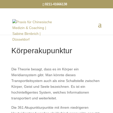
0211-41666138
Körperakupunktur
Die Theorie besagt, dass es im Körper ein
Meridiansystem gibt. Man könnte dieses
Transportleitsystem auch als eine Schaltstelle zwischen
Körper, Geist und Seele bezeichnen. Es ist ein
hochintelligentes System, welches Informationen
transportiert und weiterleitet.
Die 361 Akupunkturpunkte mit ihrem niedrigeren