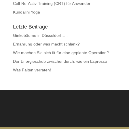
Cell-Re-Activ-Training (CRT) für Anwender
Kundalini Yoga
Letzte Beiträge
Ginkobäume in Düsseldorf…..
Ernährung oder was macht schlank?
Wie machen Sie sich fit für eine geplante Operation?
Der Energieschub zwischendurch, wie ein Espresso
Was Falten verraten!