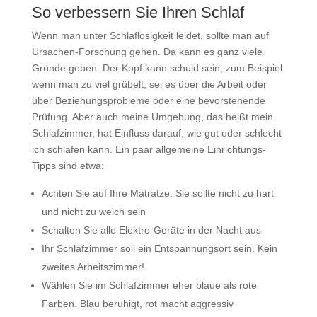
So verbessern Sie Ihren Schlaf
Wenn man unter Schlaflosigkeit leidet, sollte man auf
Ursachen-Forschung gehen. Da kann es ganz viele
Gründe geben. Der Kopf kann schuld sein, zum Beispiel
wenn man zu viel grübelt, sei es über die Arbeit oder
über Beziehungsprobleme oder eine bevorstehende
Prüfung. Aber auch meine Umgebung, das heißt mein
Schlafzimmer, hat Einfluss darauf, wie gut oder schlecht
ich schlafen kann. Ein paar allgemeine Einrichtungs-
Tipps sind etwa:
Achten Sie auf Ihre Matratze. Sie sollte nicht zu hart
und nicht zu weich sein
Schalten Sie alle Elektro-Geräte in der Nacht aus
Ihr Schlafzimmer soll ein Entspannungsort sein. Kein
zweites Arbeitszimmer!
Wählen Sie im Schlafzimmer eher blaue als rote
Farben. Blau beruhigt, rot macht aggressiv