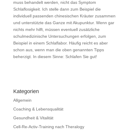
muss behandelt werden, nicht das Symptom
Schlaflosigkeit. Ich stelle dann zum Beispiel die
individuell passenden chinesischen Kräuter zusammen
und unterstützte das Ganze mit Akupunktur. Wenn gar
nichts mehr hilft, müssen eventuell zusätzliche
schulmedizinische Untersuchungen erfolgen, zum
Beispiel in einem Schlaflabor. Häufig reicht es aber
schon aus, wenn man die oben genannten Tipps
beherzigt. In diesem Sinne: Schlafen Sie gut!
Kategorien
Allgemein
Coaching & Lebensqualität
Gesundheit & Vitalität
Cell-Re-Activ-Training nach Theralogy