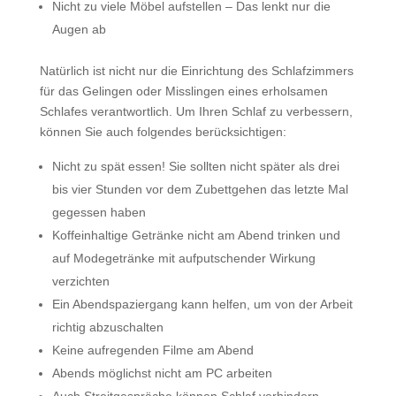
Nicht zu viele Möbel aufstellen – Das lenkt nur die
Augen ab
Natürlich ist nicht nur die Einrichtung des Schlafzimmers
für das Gelingen oder Misslingen eines erholsamen
Schlafes verantwortlich. Um Ihren Schlaf zu verbessern,
können Sie auch folgendes berücksichtigen:
Nicht zu spät essen! Sie sollten nicht später als drei
bis vier Stunden vor dem Zubettgehen das letzte Mal
gegessen haben
Koffeinhaltige Getränke nicht am Abend trinken und
auf Modegetränke mit aufputschender Wirkung
verzichten
Ein Abendspaziergang kann helfen, um von der Arbeit
richtig abzuschalten
Keine aufregenden Filme am Abend
Abends möglichst nicht am PC arbeiten