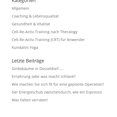
Kategorien
Allgemein
Coaching & Lebensqualität
Gesundheit & Vitalität
Cell-Re-Activ-Training nach Theralogy
Cell-Re-Activ-Training (CRT) für Anwender
Kundalini Yoga
Letzte Beiträge
Ginkobäume in Düsseldorf…..
Ernährung oder was macht schlank?
Wie machen Sie sich fit für eine geplante Operation?
Der Energieschub zwischendurch, wie ein Espresso
Was Falten verraten!