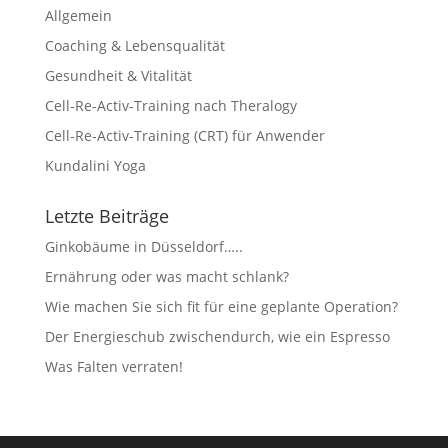
Allgemein
Coaching & Lebensqualität
Gesundheit & Vitalität
Cell-Re-Activ-Training nach Theralogy
Cell-Re-Activ-Training (CRT) für Anwender
Kundalini Yoga
Letzte Beiträge
Ginkobäume in Düsseldorf…..
Ernährung oder was macht schlank?
Wie machen Sie sich fit für eine geplante Operation?
Der Energieschub zwischendurch, wie ein Espresso
Was Falten verraten!