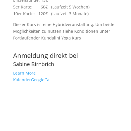
Einzelstunde: 15€
5er Karte: 60€ (Laufzeit 5 Wochen)
10er Karte: 120€ (Laufzeit 3 Monate)
Dieser Kurs ist eine Hybridveranstaltung. Um beide
Möglichkeiten zu nutzen siehe Konditionen unter
Fortlaufender Kundalini Yoga Kurs
Anmeldung direkt bei
Sabine Birnbrich
Learn More
Kalender
GoogleCal