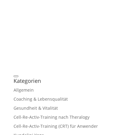
Kategorien
Allgemein
Coaching & Lebensqualität
Gesundheit & Vitalität
Cell-Re-Activ-Training nach Theralogy
Cell-Re-Activ-Training (CRT) für Anwender