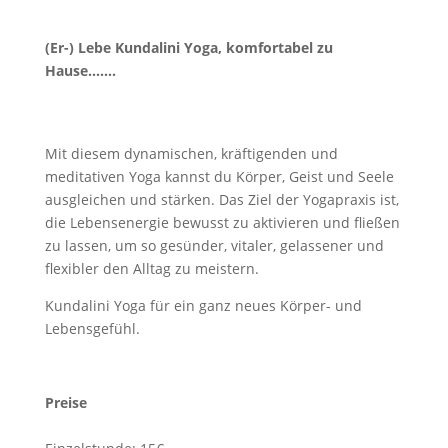
(Er-) Lebe Kundalini Yoga, komfortabel zu
Hause…….
Mit diesem dynamischen, kräftigenden und
meditativen Yoga kannst du Körper, Geist und Seele
ausgleichen und stärken. Das Ziel der Yogapraxis ist,
die Lebensenergie bewusst zu aktivieren und fließen
zu lassen, um so gesünder, vitaler, gelassener und
flexibler den Alltag zu meistern.
Kundalini Yoga für ein ganz neues Körper- und
Lebensgefühl.
Preise