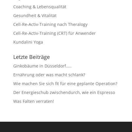
Coaching & Lebensqualität
Gesundheit & Vitalität
Cell-Re-Activ-Training nach Theralogy
Cell-Re-Activ-Training (CRT) für Anwender
Kundalini Yoga
Letzte Beiträge
Ginkobäume in Düsseldorf…..
Ernährung oder was macht schlank?
Wie machen Sie sich fit für eine geplante Operation?
Der Energieschub zwischendurch, wie ein Espresso
Was Falten verraten!