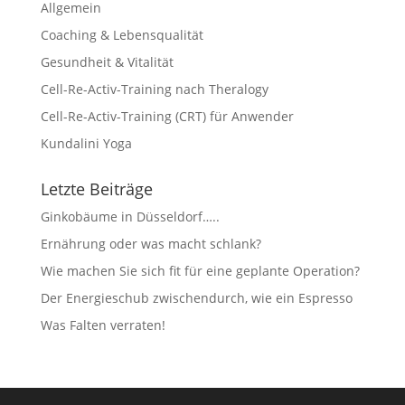
Allgemein
Coaching & Lebensqualität
Gesundheit & Vitalität
Cell-Re-Activ-Training nach Theralogy
Cell-Re-Activ-Training (CRT) für Anwender
Kundalini Yoga
Letzte Beiträge
Ginkobäume in Düsseldorf…..
Ernährung oder was macht schlank?
Wie machen Sie sich fit für eine geplante Operation?
Der Energieschub zwischendurch, wie ein Espresso
Was Falten verraten!