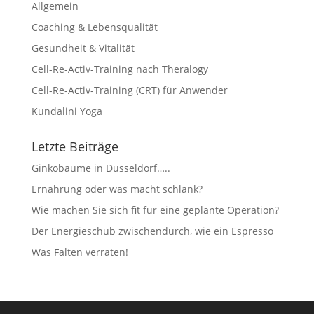
Allgemein
Coaching & Lebensqualität
Gesundheit & Vitalität
Cell-Re-Activ-Training nach Theralogy
Cell-Re-Activ-Training (CRT) für Anwender
Kundalini Yoga
Letzte Beiträge
Ginkobäume in Düsseldorf…..
Ernährung oder was macht schlank?
Wie machen Sie sich fit für eine geplante Operation?
Der Energieschub zwischendurch, wie ein Espresso
Was Falten verraten!