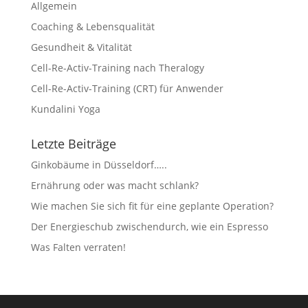
Allgemein
Coaching & Lebensqualität
Gesundheit & Vitalität
Cell-Re-Activ-Training nach Theralogy
Cell-Re-Activ-Training (CRT) für Anwender
Kundalini Yoga
Letzte Beiträge
Ginkobäume in Düsseldorf…..
Ernährung oder was macht schlank?
Wie machen Sie sich fit für eine geplante Operation?
Der Energieschub zwischendurch, wie ein Espresso
Was Falten verraten!